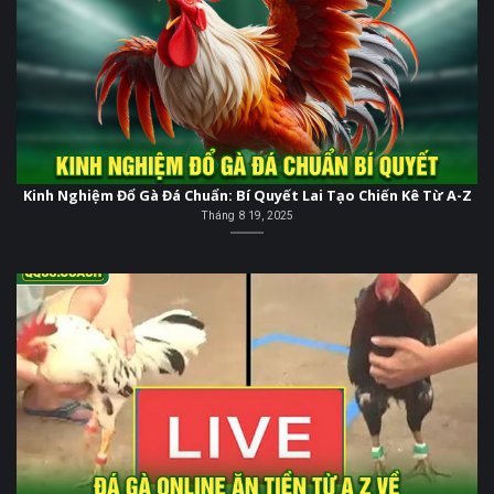
Kinh Nghiệm Đổ Gà Đá Chuẩn: Bí Quyết Lai Tạo Chiến Kê Từ A-Z
Tháng 8 19, 2025
Đá Gà Online Ăn Tiền: Từ A-Z Về Cá Cược Trực Tuyến Hợp Pháp
Tháng 8 24, 2025