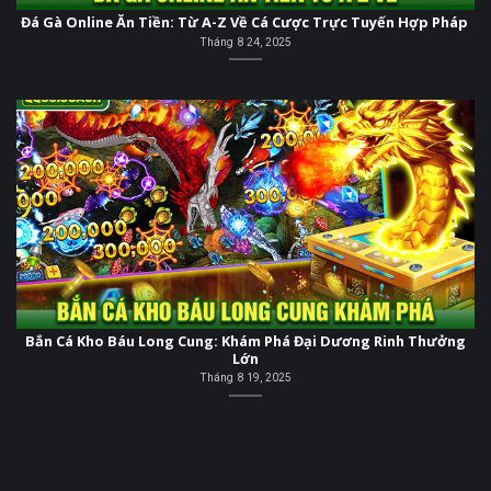
Bắn Cá Kho Báu Long Cung: Khám Phá Đại Dương Rinh Thưởng
Lớn
Tháng 8 19, 2025