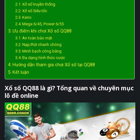
Xổ số truyền thống
Xổ số Siêu tốc
Keno
Mega 6/45, Power 6/55
Ưu điểm khi chơi Xổ số QQ88
An toàn bảo mật
Nạp/Rút nhanh chóng
Minh bạch công bằng
Đa dạng hình thức cược
Hướng dẫn tham gia chơi Xổ số tại QQ88
Kết luận
Xổ số QQ88 là gì? Tổng quan về chuyên mục
lô đề online