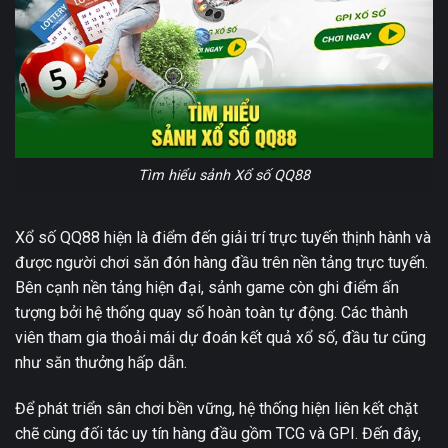
Tìm hiểu sảnh Xổ số QQ88
Xổ số QQ88 hiện là điểm đến giải trí trực tuyến thịnh hành và
được người chơi săn đón hàng đầu trên nền tảng trực tuyến.
Bên cạnh nền tảng hiện đại, sảnh game còn ghi điểm ấn
tượng bởi hệ thống quay số hoàn toàn tự động. Các thành
viên tham gia thoải mái dự đoán kết quả xổ số, đầu tư cũng
như săn thưởng hấp dẫn.
Để phát triển sân chơi bền vững, hệ thống hiện liên kết chặt
chẽ cùng đối tác uy tín hàng đầu gồm TCG và GPI. Đến đây,