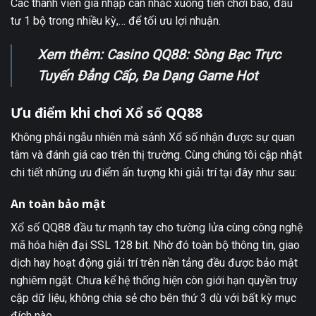
Các thành viên gia nhập cân nhắc xuống tiền chơi bao, đầu
tư 1 bộ trong nhiều kỳ,… để tối ưu lợi nhuận.
Xem thêm:
Casino QQ88
: Sòng Bạc Trực
Tuyến Đẳng Cấp, Đa Dạng Game Hot
Ưu điểm khi chơi Xổ số QQ88
Không phải ngẫu nhiên mà sảnh Xổ số nhận được sự quan
tâm và đánh giá cao trên thị trường. Cùng chúng tôi cập nhật
chi tiết những ưu điểm ấn tượng khi giải trí tại đây như sau:
An toàn bảo mật
Xổ số QQ88 đầu tư mạnh tay cho tường lửa cùng công nghệ
mã hóa hiện đại SSL 128 bit. Nhờ đó toàn bộ thông tin, giao
dịch hay hoạt động giải trí trên nền tảng đều được bảo mật
nghiêm ngặt. Chưa kể hệ thống hiện còn giới hạn quyền truy
cập dữ liệu, không chia sẻ cho bên thứ 3 dù với bất kỳ mục
đích nào.