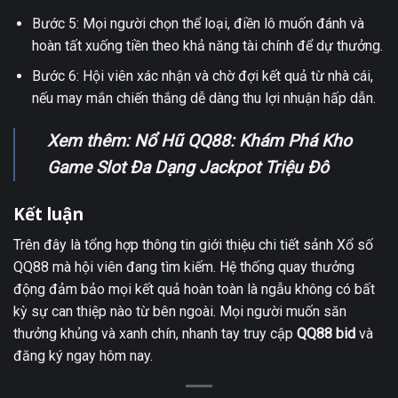
Bước 5: Mọi người chọn thể loại, điền lô muốn đánh và
hoàn tất xuống tiền theo khả năng tài chính để dự thưởng.
Bước 6: Hội viên xác nhận và chờ đợi kết quả từ nhà cái,
nếu may mắn chiến thắng dễ dàng thu lợi nhuận hấp dẫn.
Xem thêm:
Nổ Hũ QQ88
: Khám Phá Kho
Game Slot Đa Dạng Jackpot Triệu Đô
Kết luận
Trên đây là tổng hợp thông tin giới thiệu chi tiết sảnh Xổ số
QQ88 mà hội viên đang tìm kiếm. Hệ thống quay thưởng
động đảm bảo mọi kết quả hoàn toàn là ngẫu không có bất
kỳ sự can thiệp nào từ bên ngoài. Mọi người muốn săn
thưởng khủng và xanh chín, nhanh tay truy cập
QQ88 bid
và
đăng ký ngay hôm nay.