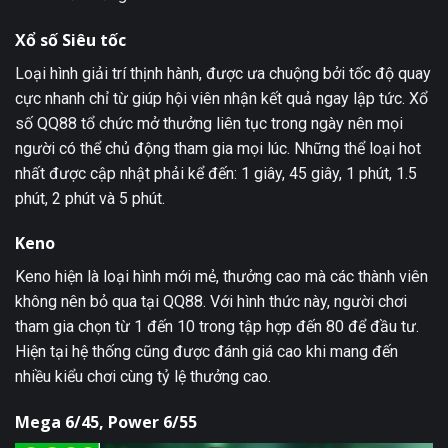
Xổ số Siêu tốc
Loại hình giải trí thịnh hành, được ưa chuộng bởi tốc độ quay
cực nhanh chỉ từ giúp hội viên nhận kết quả ngay lập tức. Xổ
số QQ88 tổ chức mở thưởng liên tục trong ngày nên mọi
người có thể chủ động tham gia mọi lúc. Những thể loại hot
nhất được cập nhật phải kể đến: 1 giây, 45 giây, 1 phút, 1.5
phút, 2 phút và 5 phút.
Keno
Keno hiện là loại hình mới mẻ, thưởng cao mà các thành viên
không nên bỏ qua tại QQ88. Với hình thức này, người chơi
tham gia chọn từ 1 đến 10 trong tập hợp đến 80 để đầu tư.
Hiện tại hệ thống cũng được đánh giá cao khi mang đến
nhiều kiểu chơi cùng tỷ lệ thưởng cao.
Mega 6/45, Power 6/55