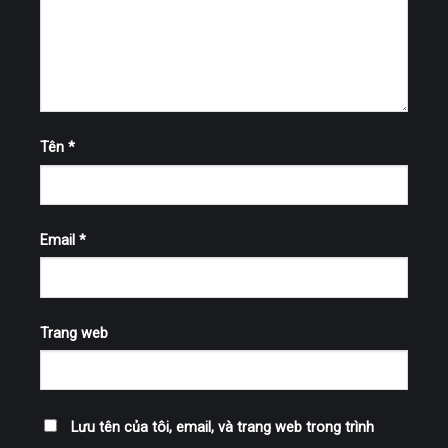
Địa Chỉ Trường Gà Thomo: Vị Trí, Đường Đi Và Kinh Nghiệm
Tháng 8 19, 2025
Tên
*
Email
*
Trang web
Luật Đá Gà Chi Tiết Từ A-Z: Quy Định Cần Nắm Rõ 2025
Tháng 8 19, 2025
Lưu tên của tôi, email, và trang web trong trình