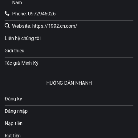
Nam
Phone: 0972946026
Website: https://1992.cn.com/
Liên hệ chúng tôi
Giới thiệu
Bắn Cá Tỷ Phú Đại Dương: Biến Giấc Mơ Tỷ Phú Thành Hiện Thực
Tác giả Minh Kỳ
Tháng 8 19, 2025
HƯỚNG DẪN NHANH
Đăng ký
Đăng nhập
Nạp tiền
Rút tiền