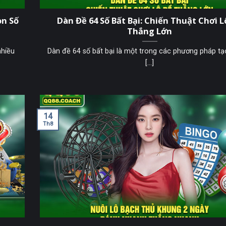
on Số
Dàn Đề 64 Số Bất Bại: Chiến Thuật Chơi L
Thắng Lớn
nhiều
Dàn đề 64 số bất bại là một trong các phương pháp tạ
[...]
14
Th8