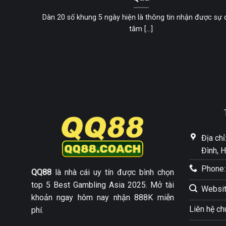
Dàn 20 số khung 5 ngày hiện là thông tin nhận được sự
tâm [...]
Địa chỉ
Đình, H
Phone
QQ88
là nhà cái uy tín được bình chọn
top 5 Best Gambling Asia 2025. Mở tài
Websit
khoản ngay hôm nay nhận 888K miễn
Liên hệ ch
phí.