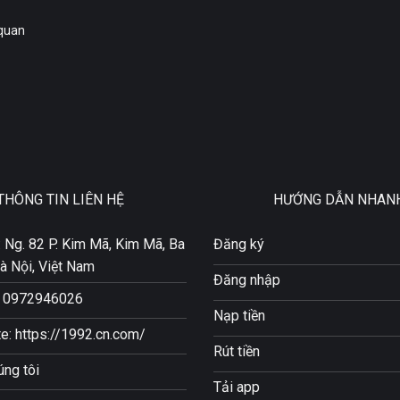
 quan
THÔNG TIN LIÊN HỆ
HƯỚNG DẪN NHAN
: Ng. 82 P. Kim Mã, Kim Mã, Ba
Đăng ký
à Nội, Việt Nam
Đăng nhập
: 0972946026
Nạp tiền
e: https://1992.cn.com/
Rút tiền
úng tôi
Tải app