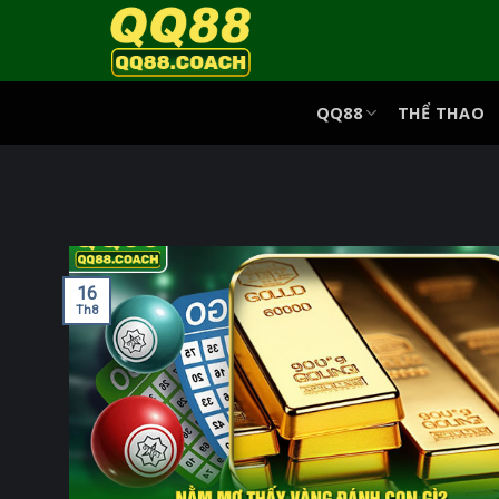
Chuyển
đến
nội
dung
QQ88
THỂ THAO
16
Th8