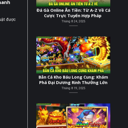
hanh
Tháng 8 24, 2025
huật được
Bắn Cá Kho Báu Long Cung: Khám
Phá Đại Dương Rinh Thưởng Lớn
Tháng 8 19, 2025
Bắn Cá Jackpot Fishing: Vua Săn