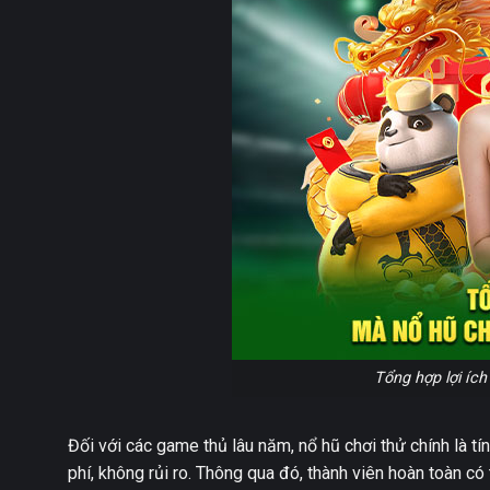
Tổng hợp lợi íc
Đối với các game thủ lâu năm, nổ hũ chơi thử chính là t
phí, không rủi ro. Thông qua đó, thành viên hoàn toàn 