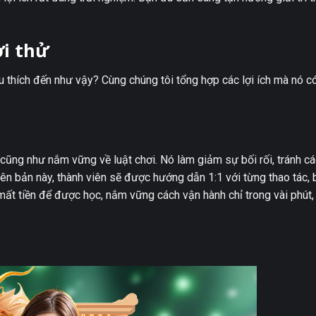
ơi thử
u thích đến như vậy? Cùng chúng tôi tổng hợp các lợi ích mà nó c
t cũng như nắm vững về luật chơi. Nó làm giảm sự bối rối, tránh c
iên bản này, thành viên sẽ được hướng dẫn 1:1 với từng thao tác, b
mất tiền để được học, nắm vững cách vận hành chỉ trong vài phút,