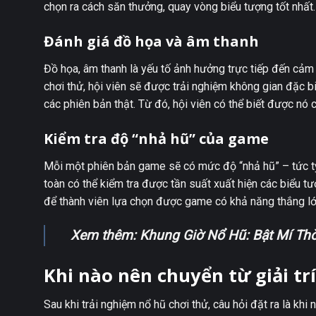
chọn ra cách săn thưởng, quay vòng biểu tượng tốt nhất.
Đánh giá đồ họa và âm thanh
Đồ họa, âm thanh là yếu tố ảnh hưởng trực tiếp đến cảm n
chơi thử, hội viên sẽ được trải nghiệm không gian đặc bi
các phiên bản thật. Từ đó, hội viên có thể biết được nó
Kiểm tra độ “nhả hũ” của game
Mỗi một phiên bản game sẽ có mức độ “nhả hũ” – tức tỷ 
toàn có thể kiểm tra được tần suất xuất hiện các biểu t
để thành viên lựa chọn được game có khả năng thắng lớn c
Xem thêm:
Khung Giờ Nổ Hũ
: Bật Mí T
Khi nào nên chuyển từ giải tr
Sau khi trải nghiệm nổ hũ chơi thử, câu hỏi đặt ra là khi