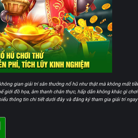
 không gian giải trí săn thưởng nổ hũ như thật mà không mất ti
hế giới đồ họa, âm thanh chân thực, hấp dẫn không khác gì chơi
iểu thông tin chi tiết dưới đây và đăng ký tham gia giải trí ng