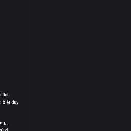
Bắn Cá Thủy Hử: Xuyên Không Về
Lương Sơn Bạc Săn Cá Khủng
Tháng 8 19, 2025
 tính
Bắn Cá Tỷ Phú Đại Dương: Biến
c biệt duy
Giấc Mơ Tỷ Phú Thành Hiện Thực
Tháng 8 19, 2025
ng,….
ú vị,