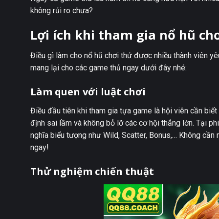
không rủi ro chưa?
Lợi ích khi tham gia nổ hũ ch
Điều gì làm cho nổ hũ chơi thử được nhiều thành viên yê
mang lại cho các game thủ ngay dưới đây nhé:
Làm quen với luật chơi
Điều đầu tiên khi tham gia tựa game là hội viên cần biế
định sai lầm và không bỏ lỡ các cơ hội thắng lớn. Tại ph
nghĩa biểu tượng như Wild, Scatter, Bonus,… Không cần 
ngay!
Thử nghiệm chiến thuật