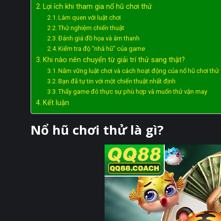
Lợi ích khi tham gia nổ hũ chơi thử
Làm quen với luật chơi
Thử nghiệm chiến thuật
Đánh giá đồ họa và âm thanh
Kiểm tra độ “nhả hũ” của game
Khi nào nên chuyển từ giải trí thử sang thật?
Nắm vững luật chơi và cách hoạt động của nổ hũ chơi thử
Bạn đã tự tin với một chiến thuật nhất định
Thấy game đó thực sự phù hợp và muốn thử vận may
Kết luận
Nổ hũ chơi thử là gì?