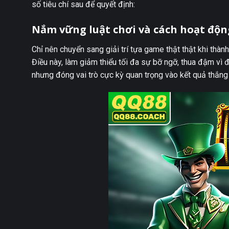
số tiêu chí sau để quyết định:
Nắm vững luật chơi và cách hoạt độn
Chỉ nên chuyển sang giải trí tựa game thật thật khi thà
Điều này, làm giảm thiểu tối đa sự bỡ ngỡ, thua đậm vì đ
nhưng đóng vai trò cực kỳ quan trọng vào kết quả thắng 