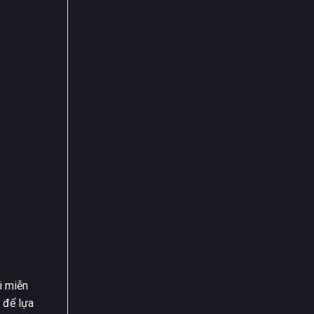
Giải Mã Kèo Nhà Cái Từ A-Z: Nâng
Tầm Cá Cược Bóng Đá
Tháng 8 19, 2025
Dự Đoán Bóng Đá: Phân Tích
Chuyên Sâu, Nâng Cao Tỷ Lệ Thắng
i miễn
Tháng 8 19, 2025
 để lựa