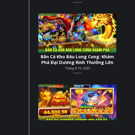
Bắn Cá Kho Báu Long Cung: Khám
Phá Đại Dương Rinh Thưởng Lớn
Tháng 8 19, 2025
Bắn Cá Jackpot Fishing: Vua Săn
Cá, Bùng Nổ Jackpot Khủng
Tháng 8 24, 2025