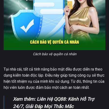
Cách bảo vệ quyền cá nhân
Tại nhà cái, tất cả tính năng bảo mật đều được diễn ra theo
dạng kiểm toán độc lập. Điều này giúp từng công cụ sẽ thực
hiện tốt nhiệm vụ của mình khi sử dụng. Từ đó, thông tin của
hội viên luôn được đảm bảo một cách an toàn nhất.
Xem thêm:
Liên Hệ
QQ88: Kênh Hỗ Trợ
24/7, Giải Đáp Mọi Thắc Mắc