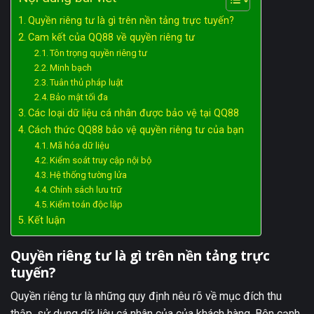
Quyền riêng tư là gì trên nền tảng trực tuyến?
Cam kết của QQ88 về quyền riêng tư
Tôn trọng quyền riêng tư
Minh bạch
Tuân thủ pháp luật
Bảo mật tối đa
Các loại dữ liệu cá nhân được bảo vệ tại QQ88
Cách thức QQ88 bảo vệ quyền riêng tư của bạn
Mã hóa dữ liệu
Kiểm soát truy cập nội bộ
Hệ thống tường lửa
Chính sách lưu trữ
Kiểm toán độc lập
Kết luận
Quyền riêng tư là gì trên nền tảng trực
tuyến?
Quyền riêng tư là những quy định nêu rõ về mục đích thu
thập, sử dụng dữ liệu cá nhân của của khách hàng. Bên cạnh