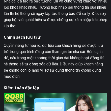
Nhà cái đã tạo ra bức tường lửa vô cùng vững chắc với nhiều
lớp khoá khác nhau. Trường hợp nhập sai thông tin quá nhiều
lần thì hệ thống sẽ ngay lập tức thông báo để xử lý. Điều này
giúp hội viên phát hiện ra được những sự xâm nhập trái phép
kịp thời.
Chính sách lưu trữ
Quyền riêng tư nêu rõ, dữ liệu của khách hàng sẽ được lưu
trữ trong quá trình đang còn tham gia tại nhà cái. Bên cạnh
đó, nếu trong một khoảng thời gian dài không hoạt động thì
hệ thống sẽ tự động xóa dữ liệu. Điều này giúp khách hàng
sẽ không còn lo lắng vì sợ sử dụng thông tin không đúng
mục đích.
Kiểm toán độc lập