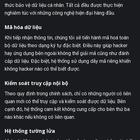
thức bảo vệ dữ liệu cá nhân. Tất cả đều được thực hiện
nghiêm túc với những công nghệ hiện đại hàng đầu.
Mã hóa dữ liệu
Khi tiếp nhận thông tin, chúng tôi sẽ tiến hành mã hoá toàn
bộ dữ liệu theo dạng ký tự đặc biệt. Điều này giúp hacker
hay ứng dụng bên ngoài không thể giải mã cũng như đánh
cắp dữ liệu. Đặc biệt, hệ thống sử dụng dãy mã riêng khiến
không hacker nào có thể biết được.
Kiểm soát truy cập nội bộ
Theo quy định trong chính sách, chỉ có những người có liên
quan mới có thể truy cập và kiểm soát được dữ liệu. Bên
cạnh đó, hệ thống cam kết không cung cấp cho bên thứ ba
nào khác nếu không có liên quan.
Hệ thống tường lửa