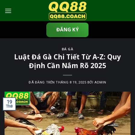
Chuyển
đến
nội
dung
ĐĂNG KÝ
ĐÁ GÀ
Luật Đá Gà Chi Tiết Từ A-Z: Quy
Định Cần Nắm Rõ 2025
ĐÃ ĐĂNG TRÊN
THÁNG 8 19, 2025
BỞI
ADMIN
19
Th8