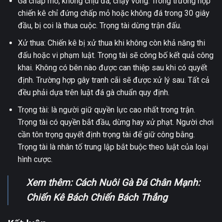
Gà chấp mỏ, không chịu đá, chạy vòng: Trong trường hợp
chiến kê chỉ đứng chấp mỏ hoặc không đá trong 30 giây
đầu, bị coi là thua cuộc. Trọng tài dừng trận đấu.
Xử thua: Chiến kê bị xử thua khi không còn khả năng thi
đấu hoặc vi phạm luật. Trọng tài sẽ công bố kết quả công
khai. Không có bên nào được can thiệp sau khi có quyết
định. Trường hợp gây tranh cãi sẽ được xử lý sau. Tất cả
đều phải dựa trên luật đá gà chuẩn quy định.
Trọng tài: là người giữ quyền lực cao nhất trong trận.
Trọng tài có quyền bắt đầu, dừng hay xử phạt. Người chơi
cần tôn trọng quyết định trọng tài để giữ công bằng.
Trọng tài là nhân tố trung lập bắt buộc theo luật của loại
hình cược.
Xem thêm:
Cách Nuôi Gà Đá Chân Mạnh
:
Chiến Kê Bách Chiến Bách Thắng