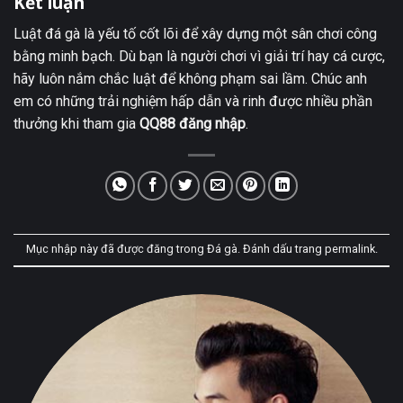
Kết luận
Luật đá gà là yếu tố cốt lõi để xây dựng một sân chơi công
bằng minh bạch. Dù bạn là người chơi vì giải trí hay cá cược,
hãy luôn nắm chắc luật để không phạm sai lầm. Chúc anh
em có những trải nghiệm hấp dẫn và rinh được nhiều phần
thưởng khi tham gia
QQ88 đăng nhập
.
Mục nhập này đã được đăng trong
Đá gà
. Đánh dấu trang
permalink
.