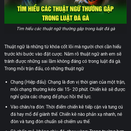
Tìm hiểu các thuật ngữ thường gặp trong luật đá gà
Thuật ngữ là những từ khóa cốt lõi mà người chơi cần hiểu
trước khi bước vào đặt cược. Nắm rõ thuật ngữ anh em sẽ
tránh được những sai lầm không đáng có trong luật đá gà.
Trong mỗi trận đấu, có những thuật ngữ
Chạng (Hiệp đấu): Chạng là đơn vị thời gian của một trận,
mỗi chạng thường kéo dài 15- 20 phút. Chiến kê sẽ được
nghỉ giữa các chạng để phục hồi thể lực.
Vào chân/ra đòn: Thời điểm chiến kê tiếp cận và tung cú
đá hay mổ để giành thế. Chiến kê nào phản xạ nhanh, né
đòn và tung đòn chuẩn sẽ chiếm ưu thế.