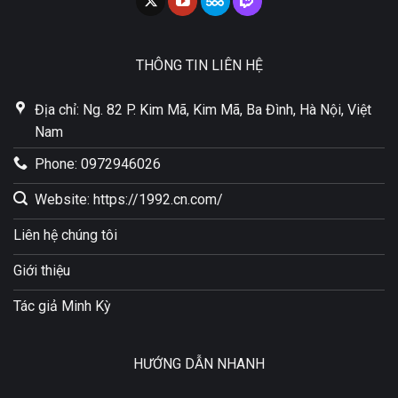
THÔNG TIN LIÊN HỆ
Địa chỉ: Ng. 82 P. Kim Mã, Kim Mã, Ba Đình, Hà Nội, Việt
Bắn Cá Thủy Hử: Xuyên Không Về Lương Sơn Bạc Săn Cá Khủng
Nam
Tháng 8 19, 2025
Phone: 0972946026
Website: https://1992.cn.com/
Liên hệ chúng tôi
Giới thiệu
Tác giả Minh Kỳ
HƯỚNG DẪN NHANH
Bắn Cá Tỷ Phú Đại Dương: Biến Giấc Mơ Tỷ Phú Thành Hiện Thực