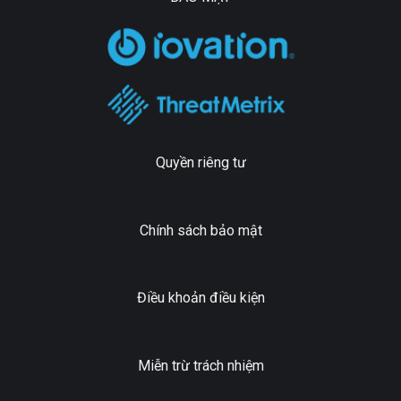
Bắn Cá Tài Lộc: Săn Cá May Mắn, Hốt Vàng Ròng Về Nhà
Tháng 8 19, 2025
Quyền riêng tư
Chính sách bảo mật
Điều khoản điều kiện
Miễn trừ trách nhiệm
Giải Mã Kèo Nhà Cái Từ A-Z: Nâng Tầm Cá Cược Bóng Đá
Tháng 8 19, 2025