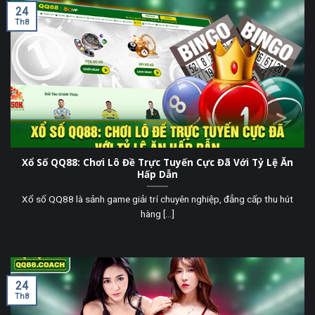
24
Th8
Xổ Số QQ88: Chơi Lô Đề Trực Tuyến Cực Đã Với Tỷ Lệ Ăn
Hấp Dẫn
Xổ số QQ88 là sảnh game giải trí chuyên nghiệp, đẳng cấp thu hút
hàng [...]
24
Th8