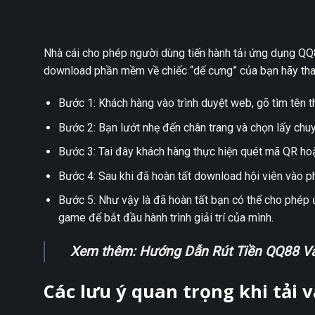
Nhà cái cho phép người dùng tiến hành tải ứng dụng QQ88
download phần mềm về chiếc “dế cưng” của bạn hãy th
Bước 1: Khách hàng vào trình duyệt web, gõ tìm tên t
Bước 2: Bạn lướt nhẹ đến chân trang và chọn lấy chu
Bước 3: Tai đây khách hàng thực hiện quét mã QR hoặc
Bước 4: Sau khi đã hoàn tất download hội viên vào p
Bước 5: Như vậy là đã hoàn tất bạn có thể cho phép 
game để bắt đầu hành trình giải trí của mình.
Xem thêm: Hướng Dẫn
Rút Tiền QQ88
Và
Các lưu ý quan trọng khi tải