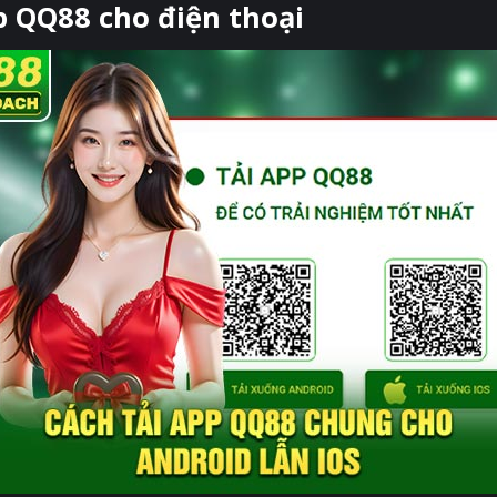
 QQ88 cho điện thoại