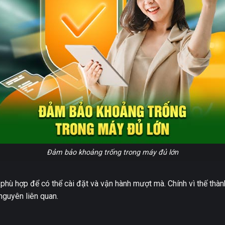
Đảm bảo khoảng trống trong máy đủ lớn
phù hợp để có thể cài đặt và vận hành mượt mà. Chính vì thế thành
guyên liên quan.