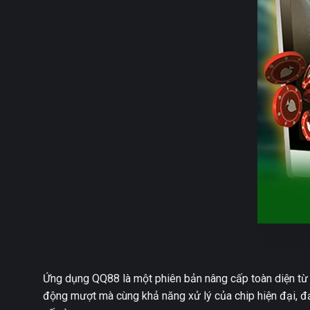
Ứng dụng QQ88 là một phiên bản nâng cấp toàn diện từ đ
động mượt mà cùng khả năng xử lý của chip hiện đại, 