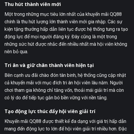
Thu hút thành viên mới
Một trong những mục tiêu lớn nhất của khuyến mãi QQ88
chính là thu hút lượng lớn thành viên mới gia nhập. Các sự
kiện tặng thưởng hấp dẫn liên tục được hệ thống tung ra tạo
động lực để mọi người đăng ký. Đây cũng là một trong
những sức hút được nhắc đến nhiều nhất mà hội viên không
nên bỏ qua.
Tri ân và giữ chân thành viên hiện tại
Bên cạnh ưu đãi chào đón tân binh, hệ thống cũng cập nhật
cả khuyến mãi với mục đích tri ân hội viên lâu năm. Người
chơi tham gia không chỉ tăng vốn, thoải mái giải trí mà còn
có lý do để tiếp tục gắn bó bền vững với nền tảng.
Tạo động lực thúc đẩy hội viên giải trí
Khuyến mãi QQ88 được thiết kế đa dạng với giá trị hấp dẫn
mang đến động lực to lớn để hội viên giải trí nhiều hơn. Đặc