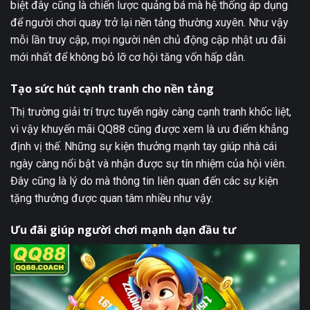
biệt đây cũng là chiến lược quảng bá mà hệ thống áp dụng
để người chơi quay trở lại nền tảng thường xuyên. Như vậy
mỗi lần truy cập, mọi người nên chủ động cập nhật ưu đãi
mới nhất để không bỏ lỡ cơ hội tăng vốn hấp dẫn.
Tạo sức hút cạnh tranh cho nền tảng
Thị trường giải trí trực tuyến ngày càng cạnh tranh khốc liệt,
vì vậy khuyến mãi QQ88 cũng được xem là ưu điểm khẳng
định vị thế. Những sự kiện thưởng mạnh tay giúp nhà cái
ngày càng nổi bật và nhận được sự tín nhiệm của hội viên.
Đây cũng là lý do mà thông tin liên quan đến các sự kiện
tặng thưởng được quan tâm nhiều như vậy.
Ưu đãi giúp người chơi mạnh dạn đầu tư