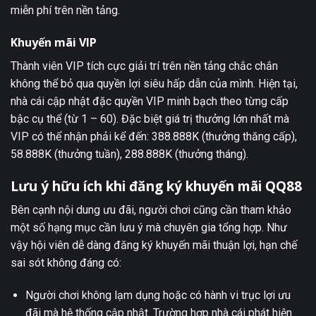
miễn phí trên nền tảng.
Khuyến mãi VIP
Thành viên VIP tích cực giải trí trên nền tảng chắc chắn
không thể bỏ qua quyền lợi siêu hấp dẫn của mình. Hiện tại,
nhà cái cập nhật đặc quyền VIP minh bạch theo từng cấp
bậc cụ thể (từ 1 – 60). Đặc biệt giá trị thưởng lớn nhất mà
VIP có thể nhận phải kể đến: 388.888K (thưởng thăng cấp),
58.888K (thưởng tuần), 288.888K (thưởng tháng).
Lưu ý hữu ích khi đăng ký khuyến mãi QQ88
Bên cạnh nội dung ưu đãi, người chơi cũng cần tham khảo
một số hạng mục cần lưu ý mà chuyên gia tổng hợp. Như
vậy hội viên dễ dàng đăng ký khuyến mãi thuận lợi, hạn chế
sai sót không đáng có:
Người chơi không lạm dụng hoặc có hành vi trục lợi ưu
đãi mà hệ thống cập nhật. Trường hợp nhà cái phát hiện