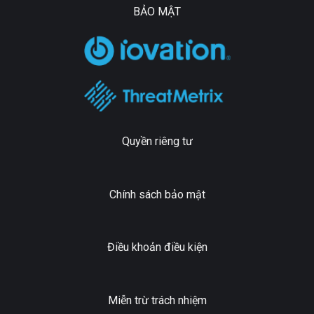
BẢO MẬT
Quyền riêng tư
Chính sách bảo mật
Điều khoản điều kiện
Miễn trừ trách nhiệm