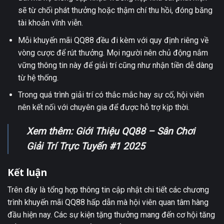
sẽ từ chối phát thưởng hoặc thậm chí thu hồi, đóng băng
tài khoản vĩnh viễn.
Mỗi khuyến mãi QQ88 đều đi kèm với quy định riêng về
vòng cược để rút thưởng. Mọi người nên chủ động nắm
vững thông tin này để giải trí cũng như nhận tiền dễ dàng
từ hệ thống.
Trong quá trình giải trí có thắc mắc hay sự cố, hội viên
nên kết nối với chuyên gia để được hỗ trợ kịp thời.
Xem thêm:
Giới Thiệu
QQ88 – Sân Chơi
Giải Trí Trực Tuyến #1 2025
Kết luận
Trên đây là tổng hợp thông tin cập nhật chi tiết các chương
trình khuyến mãi QQ88 hấp dẫn mà hội viên quan tâm hàng
đầu hiện nay. Các sự kiện tặng thưởng mang đến cơ hội tăng