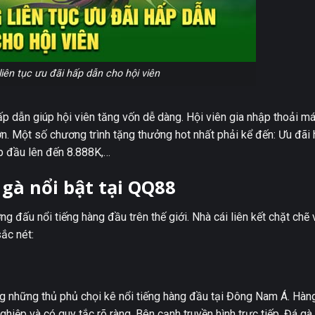
iên tục ưu đãi hấp dẫn cho hội viên
ấp dẫn giúp hội viên tăng vốn dễ dàng. Hội viên gia nhập thoải má
n. Một số chương trình tặng thưởng hot nhất phải kể đến: Ưu đãi
ạp đầu lên đến 8.888K,…
 gà nổi bật tại QQ88
 đấu nổi tiếng hàng đầu trên thế giới. Nhà cái liên kết chặt chẽ 
ắc nét:
 những thủ phủ chọi kê nổi tiếng hàng đầu tại Đông Nam Á. Hàn
hiệp và có quy tắc rõ ràng. Bên cạnh truyền hình trực tiếp, Đá g