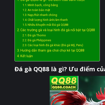
Minh bạch, công bằng
An toàn bảo mật
Nạp/Rút nhanh chóng
Chất lượng hình ảnh/âm thanh
Nhiều khuyến mãi Đá gà QQ88
Các trường gà và loại hình đá gà nổi bật tại QQ88
Đá gà Thomo
Đá gà Philippines
Các loại hình đá gà khác (Đá gà Mỹ, Peru)
Hướng dẫn tham gia chơi chọi kê tại QQ88
Kết luận
Đá gà QQ88 là gì? Ưu điểm củ