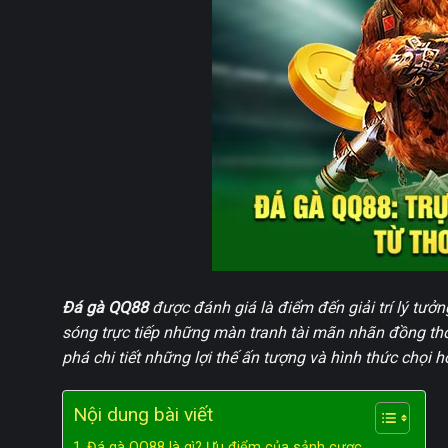
Đá gà QQ88
được đánh giá là điểm đến giải trí lý tưở
sóng trực tiếp những màn tranh tài mãn nhãn đồng thời
phá chi tiết những lợi thế ấn tượng và hình thức chọi h
Nội dung bài viết
Đá gà QQ88 là gì? Ưu điểm của sảnh cược