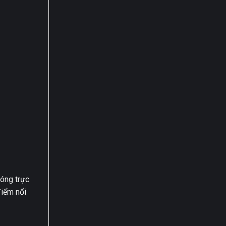
Bắn Cá Thủy Hử: Xuyên Không Về
Lương Sơn Bạc Săn Cá Khủng
Tháng 8 19, 2025
Bắn Cá Tỷ Phú Đại Dương: Biến
sóng trực
Giấc Mơ Tỷ Phú Thành Hiện Thực
điểm nổi
Tháng 8 19, 2025