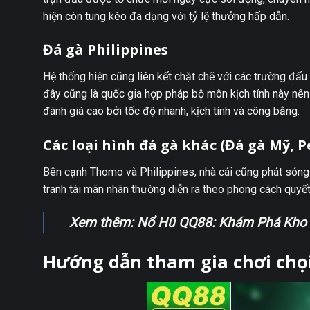
hiện còn tung kèo đa dạng với tỷ lệ thưởng hấp dẫn.
Đá gà Philippines
Hệ thống hiện cũng liên kết chặt chẽ với các trường đấu
đây cũng là quốc gia hợp pháp bộ môn kịch tính này nên
đánh giá cao bởi tốc độ nhanh, kịch tính và công bằng.
Các loại hình đá gà khác (Đá gà Mỹ, P
Bên cạnh Thomo và Philippines, nhà cái cũng phát sóng
tranh tài mãn nhãn thường diễn ra theo phong cách quyết 
Xem thêm:
Nổ Hũ QQ88
: Khám Phá Kho
Hướng dẫn tham gia chơi chọi