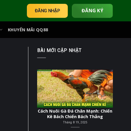
ĐĂNG KÝ
ĐĂNG NHẬP
Luật Đá Gà Chi Tiết Từ A-Z: Quy
Định Cần Nắm Rõ 2025
Tháng 8 19, 2025
KHUYẾN MÃI QQ88
BÀI MỚI CẬP NHẬT
Cách Nuôi Gà Đá Chân Mạnh: Chiến
Kê Bách Chiến Bách Thắng
Tháng 8 19, 2025