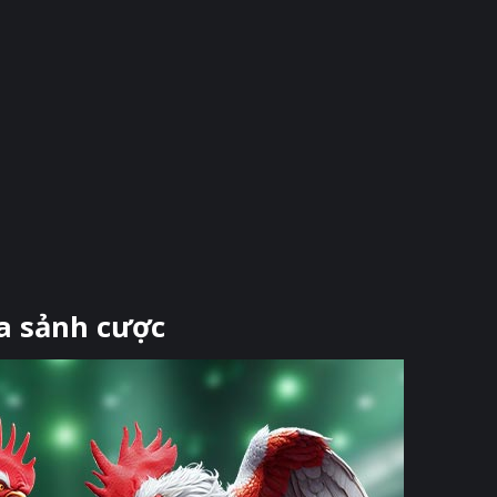
a sảnh cược