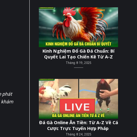
Kinh Nghiệm Đổ Gà Đá Chuẩn: Bí
Quyết Lai Tạo Chiến Kê Từ A-Z
Tháng 8 19, 2025
Đá Gà Online Ăn Tiền: Từ A-Z Về Cá
e phát
Cược Trực Tuyến Hợp Pháp
i khám
Tháng 8 24, 2025