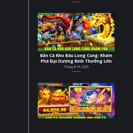
Bắn Cá Kho Báu Long Cung: Khám
Phá Đại Dương Rinh Thưởng Lớn
Tháng 8 19, 2025
Bắn Cá Jackpot Fishing: Vua Săn
Cá, Bùng Nổ Jackpot Khủng
Tháng 8 24, 2025